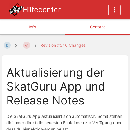
Hilfecenter
Info
Content
Revision #546 Changes
Aktualisierung der
SkatGuru App und
Release Notes
Die SkatGuru App aktualisiert sich automatisch. Somit stehen
dir immer direkt die neuesten Funktionen zur Verfügung ohne
dass du hier aktiv werden musst.