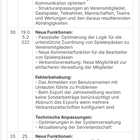
Kommunikation optimiert
- Strukturanpassungen an Vereinsmitglieder,
Gastspieler, Teilnehmer, Mannschaften, Teams
und Wertungen und den daraus resultierenden
Abhängigkeiten
36
19.0
Neue Funktionen:
5.2
- Passstelle: Optimierung der Logik für die
022
unterstützte Zuordnung von Spielerpässen zu
Vereinsmitgliedern
- Neue Kommentarfunktion für die Bearbeiter
von Spielerpässen
- Verbandsverwaltung: Neue Möglichkeit zur
einfacheren Verwaltung der Mitglieder
Fehlerbehebung:
- Das Anmelden von Benutzernamen mit
Umlauten führte zu Problemen
- Beim Export der Jahresmeldung wurden
keine Sonderbeiträge berücksichtigt und
Abbruch des Exports wenn mehrere
Verbandszeitschriften konfiguriert sind
Technische Anpassungen:
- Optimierungen in der Systemverwaltung
- Aktualisierung der Serverlandschaft
35
25.
Neue Funktionen: