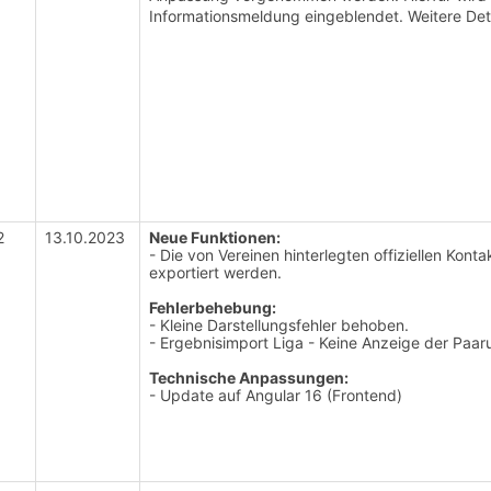
Informationsmeldung eingeblendet. Weitere De
2
13.10.2023
Neue Funktionen:
- Die von Vereinen hinterlegten offiziellen Ko
exportiert werden.
Fehlerbehebung:
- Kleine Darstellungsfehler behoben.
- Ergebnisimport Liga - Keine Anzeige der Pa
Technische Anpassungen:
- Update auf Angular 16 (Frontend)