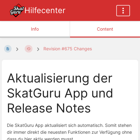
Hilfecenter
Info
Content
Revision #675 Changes
Aktualisierung der
SkatGuru App und
Release Notes
Die SkatGuru App aktualisiert sich automatisch. Somit stehen
dir immer direkt die neuesten Funktionen zur Verfügung ohne
dass du hier aktiv werden musst.