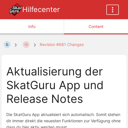
Hilfecenter
Info
Content
Revision #681 Changes
Aktualisierung der
SkatGuru App und
Release Notes
Die SkatGuru App aktualisiert sich automatisch. Somit stehen
dir immer direkt die neuesten Funktionen zur Verfügung ohne
dass du hier aktiv werden musst.