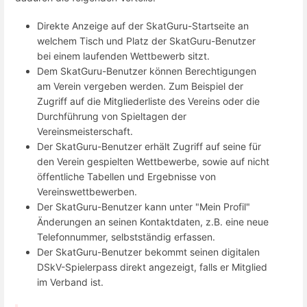
Direkte Anzeige auf der SkatGuru-Startseite an
welchem Tisch und Platz der SkatGuru-Benutzer
bei einem laufenden Wettbewerb sitzt.
Dem SkatGuru-Benutzer können Berechtigungen
am Verein vergeben werden. Zum Beispiel der
Zugriff auf die Mitgliederliste des Vereins oder die
Durchführung von Spieltagen der
Vereinsmeisterschaft.
Der SkatGuru-Benutzer erhält Zugriff auf seine für
den Verein gespielten Wettbewerbe, sowie auf nicht
öffentliche Tabellen und Ergebnisse von
Vereinswettbewerben.
Der SkatGuru-Benutzer kann unter "Mein Profil"
Änderungen an seinen Kontaktdaten, z.B. eine neue
Telefonnummer, selbstständig erfassen.
Der SkatGuru-Benutzer bekommt seinen digitalen
DSkV-Spielerpass direkt angezeigt, falls er Mitglied
im Verband ist.