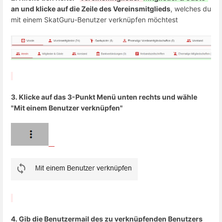
an und klicke auf die Zeile des Vereinsmitglieds
, welches du
mit einem SkatGuru-Benutzer verknüpfen möchtest
3. Klicke auf das 3-Punkt Menü unten rechts und wähle
"Mit einem Benutzer verknüpfen"
4. Gib die Benutzermail des zu verknüpfenden Benutzers