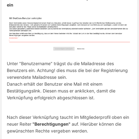
ein
Unter "Benutzername" trägst du die Mailadresse des
Benutzers ein. Achtung! dies muss die bei der Registrierung
verwendete Mailadresse sein.
Danach erhält der Benutzer eine Mail mit einem
Bestätigungslink. Diesen muss er anklicken, damit die
Verknüpfung erfolgreich abgeschlossen ist.
Nach dieser Verknüpfung taucht im Mitgliederprofil oben ein
neuer Reiter
"Berechtigungen"
auf. Hierüber können die
gewünschten Rechte vergeben werden.