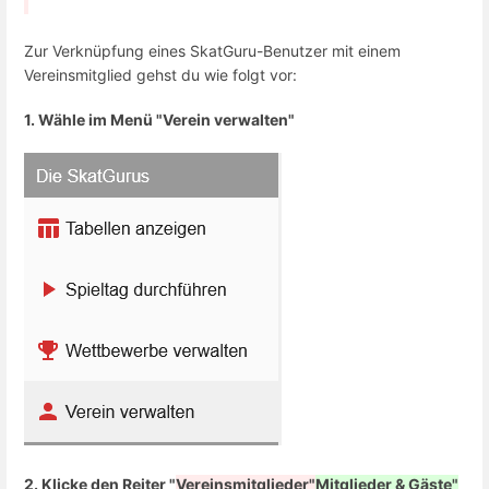
Zur Verknüpfung eines SkatGuru-Benutzer mit einem
Vereinsmitglied gehst du wie folgt vor:
1. Wähle im Menü "Verein verwalten"
2. Klicke den Reiter "
Vereinsmitglieder"
Mitglieder & Gäste"