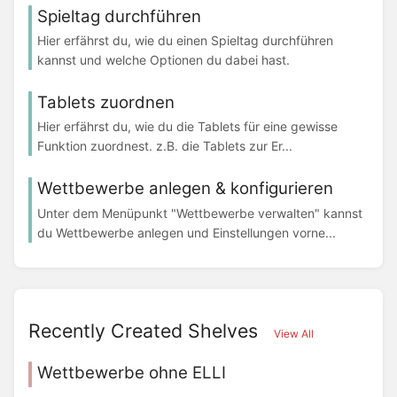
Spieltag durchführen
Hier erfährst du, wie du einen Spieltag durchführen
kannst und welche Optionen du dabei hast.
Tablets zuordnen
Hier erfährst du, wie du die Tablets für eine gewisse
Funktion zuordnest. z.B. die Tablets zur Er...
Wettbewerbe anlegen & konfigurieren
Unter dem Menüpunkt "Wettbewerbe verwalten" kannst
du Wettbewerbe anlegen und Einstellungen vorne...
Recently Created Shelves
View All
Wettbewerbe ohne ELLI