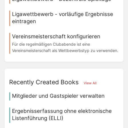
Ligawettbewerb - vorläufige Ergebnisse
eintragen
Vereinsmeisterschaft konfigurieren
Für die regelmäßigen Clubabende ist eine
Vereinsmeisterschaft als Wettbewerbstyp zu verwenden.
Recently Created Books
View All
Mitglieder und Gastspieler verwalten
Ergebnisserfassung ohne elektronische
Listenführung (ELLI)