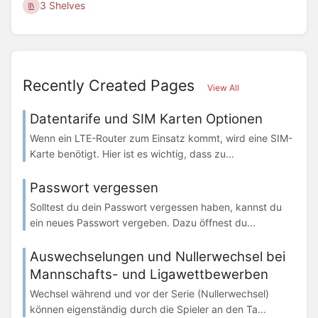
3 Shelves
Recently Created Pages
View All
Datentarife und SIM Karten Optionen
Wenn ein LTE-Router zum Einsatz kommt, wird eine SIM-
Karte benötigt. Hier ist es wichtig, dass zu...
Passwort vergessen
Solltest du dein Passwort vergessen haben, kannst du
ein neues Passwort vergeben. Dazu öffnest du...
Auswechselungen und Nullerwechsel bei
Mannschafts- und Ligawettbewerben
Wechsel während und vor der Serie (Nullerwechsel)
können eigenständig durch die Spieler an den Ta...