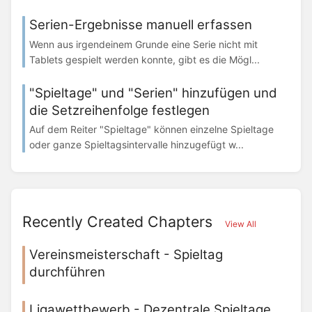
Serien-Ergebnisse manuell erfassen
Wenn aus irgendeinem Grunde eine Serie nicht mit
Tablets gespielt werden konnte, gibt es die Mögl...
"Spieltage" und "Serien" hinzufügen und
die Setzreihenfolge festlegen
Auf dem Reiter "Spieltage" können einzelne Spieltage
oder ganze Spieltagsintervalle hinzugefügt w...
Recently Created Chapters
View All
Vereinsmeisterschaft - Spieltag
durchführen
Ligawettbewerb - Dezentrale Spieltage