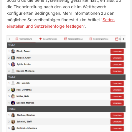
Sobald du die Serie systemseitig gestartet hast, erhältst du
die Tischeinteilung nach den von dir im Wettbewerb
konfigurierten Bedingungen. Mehr Informationen zu den
möglichen Setzreihenfolgen findest du im Artikel "
Serien
einstellen und Setzreihenfolge festlegen
".