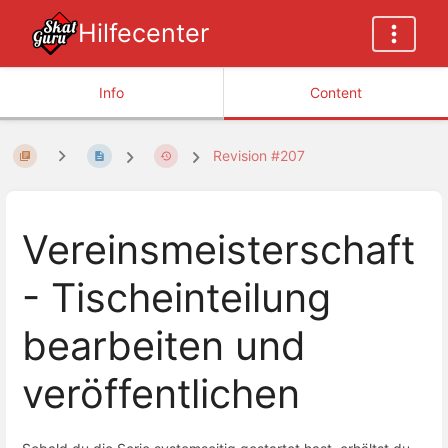
Hilfecenter
Info
Content
Revision #207
Vereinsmeisterschaft
- Tischeinteilung
bearbeiten und
veröffentlichen