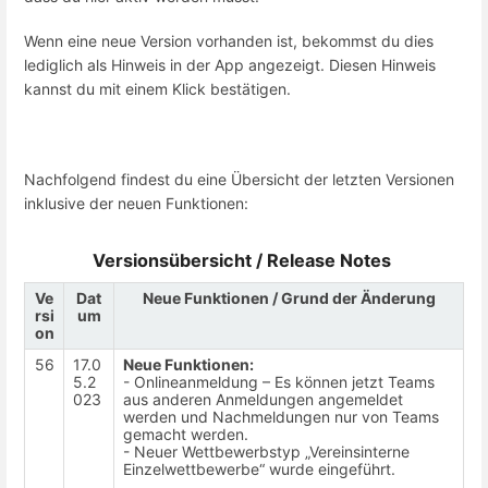
Wenn eine neue Version vorhanden ist, bekommst du dies
lediglich als Hinweis in der App angezeigt. Diesen Hinweis
kannst du mit einem Klick bestätigen.
Nachfolgend findest du eine Übersicht der letzten Versionen
inklusive der neuen Funktionen:
Versionsübersicht / Release Notes
Ve
Dat
Neue Funktionen / Grund der Änderung
rsi
um
on
56
17.0
Neue Funktionen:
5.2
- Onlineanmeldung – Es können jetzt Teams
023
aus anderen Anmeldungen angemeldet
werden und Nachmeldungen nur von Teams
gemacht werden.
- Neuer Wettbewerbstyp „Vereinsinterne
Einzelwettbewerbe“ wurde eingeführt.