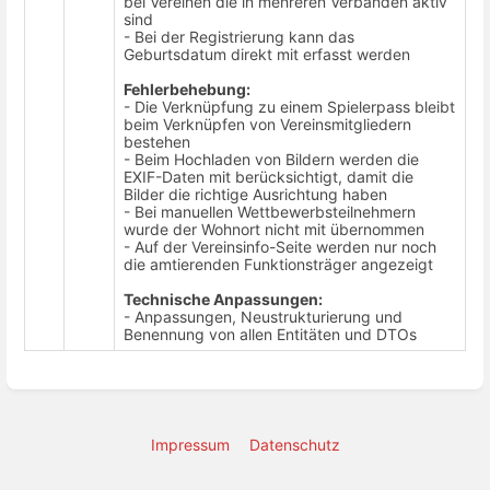
bei Vereinen die in mehreren Verbänden aktiv
sind
- Bei der Registrierung kann das
Geburtsdatum direkt mit erfasst werden
Fehlerbehebung:
- Die Verknüpfung zu einem Spielerpass bleibt
beim Verknüpfen von Vereinsmitgliedern
bestehen
- Beim Hochladen von Bildern werden die
EXIF-Daten mit berücksichtigt, damit die
Bilder die richtige Ausrichtung haben
- Bei manuellen Wettbewerbsteilnehmern
wurde der Wohnort nicht mit übernommen
- Auf der Vereinsinfo-Seite werden nur noch
die amtierenden Funktionsträger angezeigt
Technische Anpassungen:
- Anpassungen, Neustrukturierung und
Benennung von allen Entitäten und DTOs
Impressum
Datenschutz