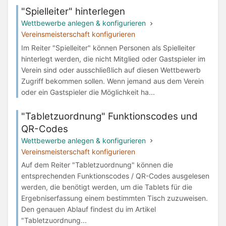
"Spielleiter" hinterlegen
Wettbewerbe anlegen & konfigurieren
Vereinsmeisterschaft konfigurieren
Im Reiter "Spielleiter" können Personen als Spielleiter
hinterlegt werden, die nicht Mitglied oder Gastspieler im
Verein sind oder ausschließlich auf diesen Wettbewerb
Zugriff bekommen sollen. Wenn jemand aus dem Verein
oder ein Gastspieler die Möglichkeit ha...
"Tabletzuordnung" Funktionscodes und
QR-Codes
Wettbewerbe anlegen & konfigurieren
Vereinsmeisterschaft konfigurieren
Auf dem Reiter "Tabletzuordnung" können die
entsprechenden Funktionscodes / QR-Codes ausgelesen
werden, die benötigt werden, um die Tablets für die
Ergebniserfassung einem bestimmten Tisch zuzuweisen.
Den genauen Ablauf findest du im Artikel
"Tabletzuordnung...