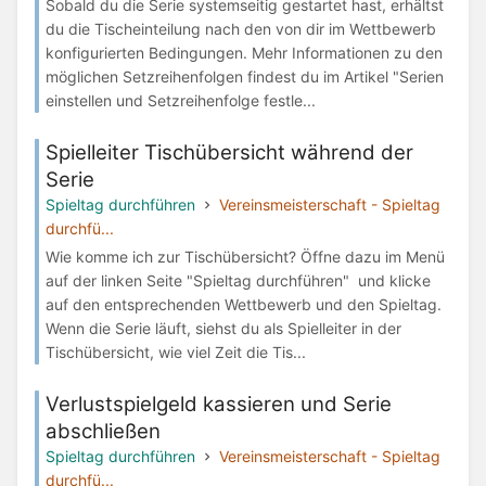
Sobald du die Serie systemseitig gestartet hast, erhältst
du die Tischeinteilung nach den von dir im Wettbewerb
konfigurierten Bedingungen. Mehr Informationen zu den
möglichen Setzreihenfolgen findest du im Artikel "Serien
einstellen und Setzreihenfolge festle...
Spielleiter Tischübersicht während der
Serie
Spieltag durchführen
Vereinsmeisterschaft - Spieltag
durchfü...
Wie komme ich zur Tischübersicht? Öffne dazu im Menü
auf der linken Seite "Spieltag durchführen" und klicke
auf den entsprechenden Wettbewerb und den Spieltag.
Wenn die Serie läuft, siehst du als Spielleiter in der
Tischübersicht, wie viel Zeit die Tis...
Verlustspielgeld kassieren und Serie
abschließen
Spieltag durchführen
Vereinsmeisterschaft - Spieltag
durchfü...