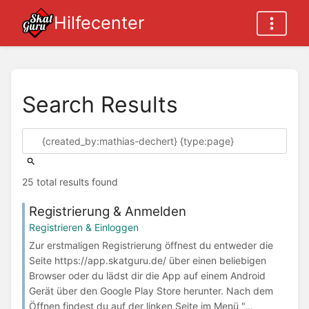
Hilfecenter
Search Results
25 total results found
Registrierung & Anmelden
Registrieren & Einloggen
Zur erstmaligen Registrierung öffnest du entweder die
Seite https://app.skatguru.de/ über einen beliebigen
Browser oder du lädst dir die App auf einem Android
Gerät über den Google Play Store herunter. Nach dem
Öffnen findest du auf der linken Seite im Menü "...