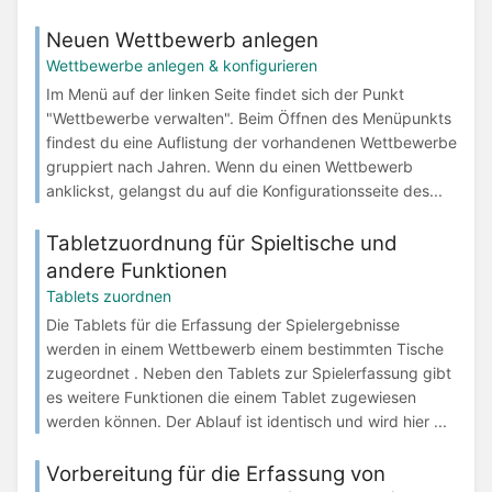
Neuen Wettbewerb anlegen
Wettbewerbe anlegen & konfigurieren
Im Menü auf der linken Seite findet sich der Punkt
"Wettbewerbe verwalten". Beim Öffnen des Menüpunkts
findest du eine Auflistung der vorhandenen Wettbewerbe
gruppiert nach Jahren. Wenn du einen Wettbewerb
anklickst, gelangst du auf die Konfigurationsseite des...
Tabletzuordnung für Spieltische und
andere Funktionen
Tablets zuordnen
Die Tablets für die Erfassung der Spielergebnisse
werden in einem Wettbewerb einem bestimmten Tische
zugeordnet . Neben den Tablets zur Spielerfassung gibt
es weitere Funktionen die einem Tablet zugewiesen
werden können. Der Ablauf ist identisch und wird hier ...
Vorbereitung für die Erfassung von