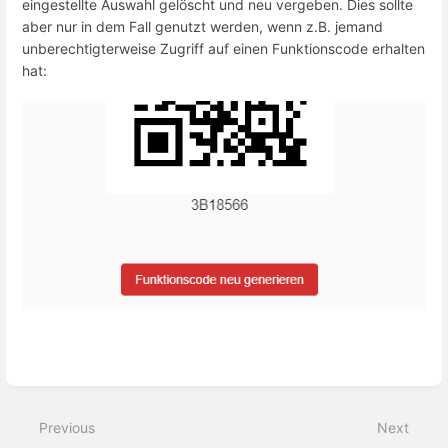
eingestellte Auswahl gelöscht und neu vergeben. Dies sollte
aber nur in dem Fall genutzt werden, wenn z.B. jemand
unberechtigterweise Zugriff auf einen Funktionscode erhalten
hat:
Enter
section
select
Previous
Next
mode