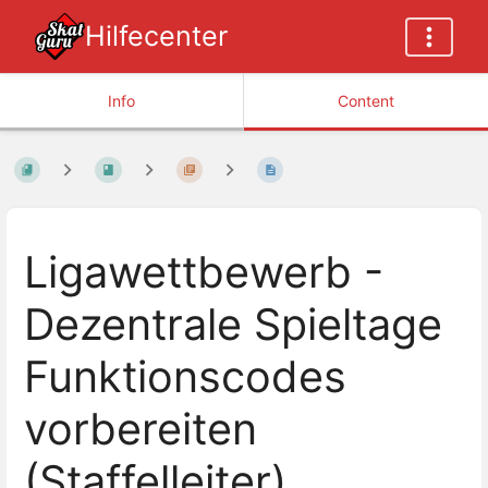
Hilfecenter
Info
Content
Ligawettbewerb -
Dezentrale Spieltage
Funktionscodes
vorbereiten
(Staffelleiter)