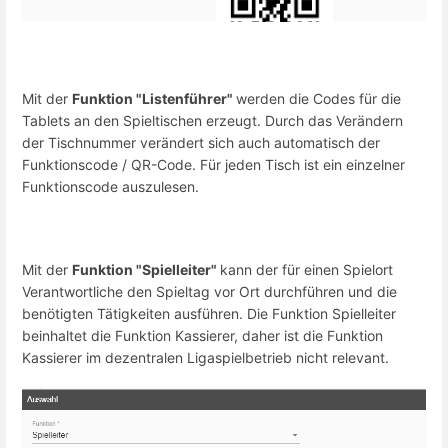
Mit der
Funktion "Listenführer"
werden die Codes für die
Tablets an den Spieltischen erzeugt. Durch das Verändern
der Tischnummer verändert sich auch automatisch der
Funktionscode / QR-Code. Für jeden Tisch ist ein einzelner
Funktionscode auszulesen.
Mit der
Funktion "Spielleiter"
kann der für einen Spielort
Verantwortliche den Spieltag vor Ort durchführen und die
benötigten Tätigkeiten ausführen. Die Funktion Spielleiter
beinhaltet die Funktion Kassierer, daher ist die Funktion
Kassierer im dezentralen Ligaspielbetrieb nicht relevant.